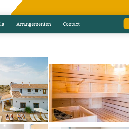
lla
Arrangementen
Contact